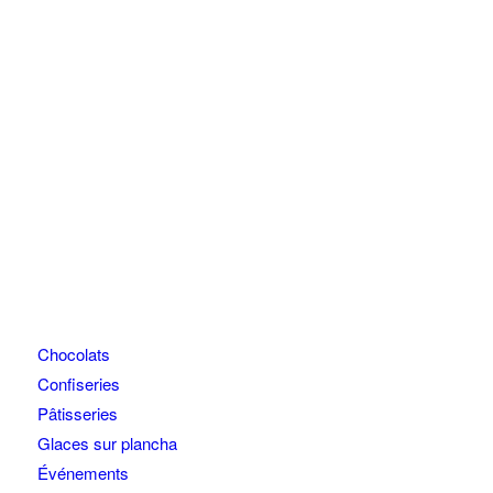
Chocolats
Confiseries
Pâtisseries
Glaces sur plancha
Événements