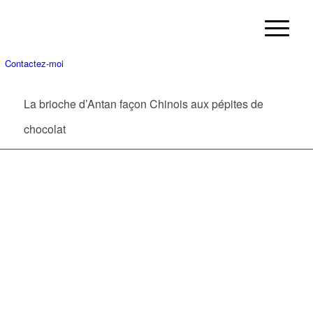
Contactez-moi
La brioche d’Antan façon Chinois aux pépites de
chocolat