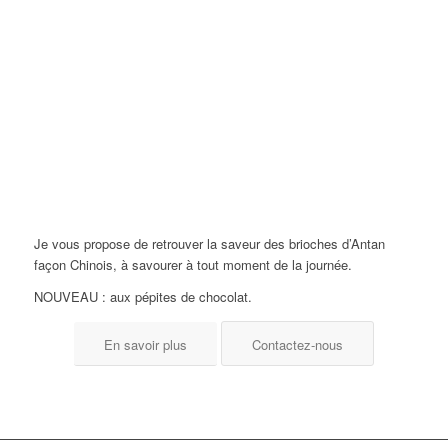
Je vous propose de retrouver la saveur des brioches d’Antan
façon Chinois, à savourer à tout moment de la journée.
NOUVEAU : aux pépites de chocolat.
En savoir plus
Contactez-nous