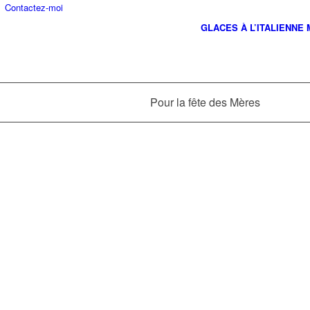
Contactez-moi
GLACES À L’ITALIENNE
Pour la fête des Mères