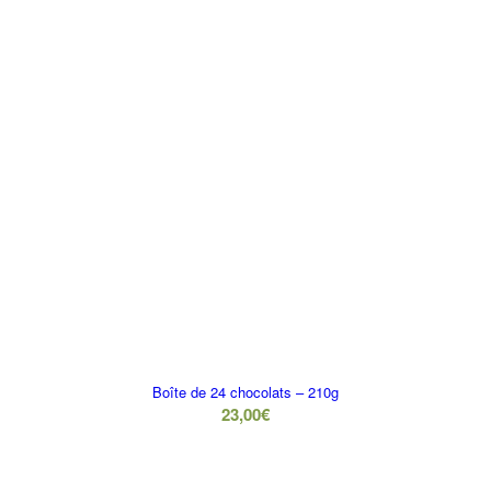
Boîte de 24 chocolats – 210g
23,00
€