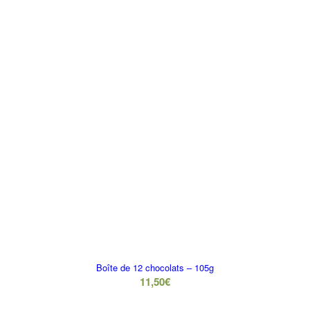
Boîte de 12 chocolats – 105g
11,50
€