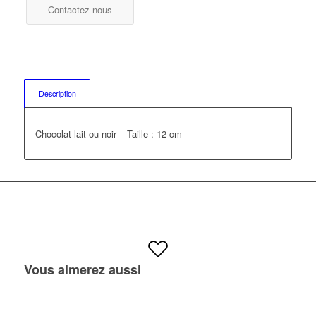
Contactez-nous
Description
Chocolat lait ou noir – Taille : 12 cm
Vous aimerez aussi