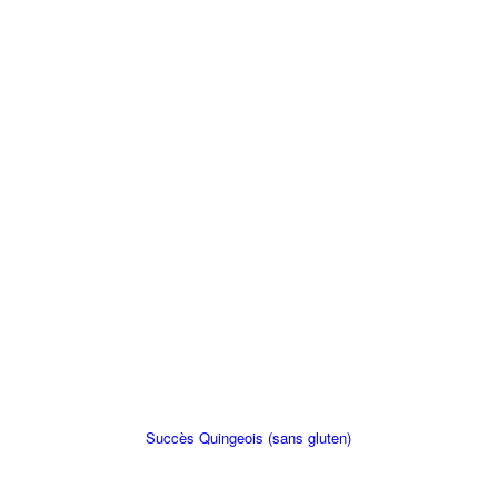
Succès Quingeois (sans gluten)