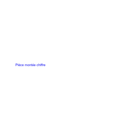
Pièce montée chiffre