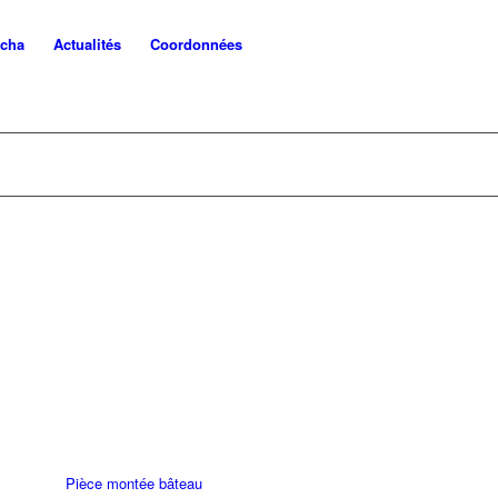
ncha
Actualités
Coordonnées
Pièce montée bâteau