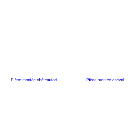
Pièce montée châteaufort
Pièce montée cheval