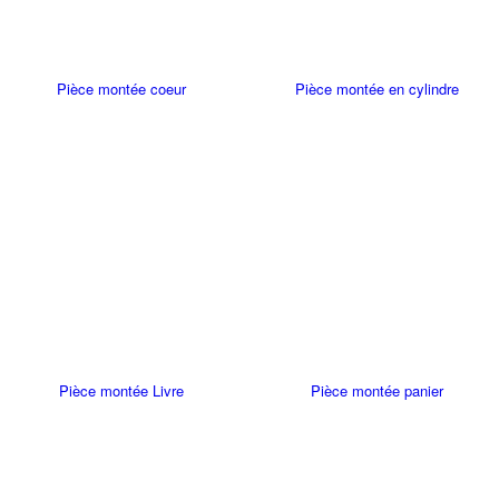
Pièce montée coeur
Pièce montée en cylindre
Pièce montée Livre
Pièce montée panier