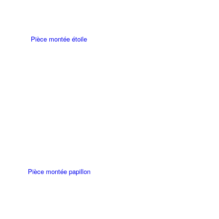
Pièce montée étoile
Pièce montée papillon