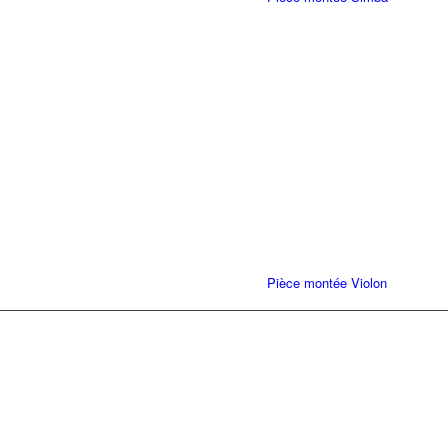
Pièce montée Violon