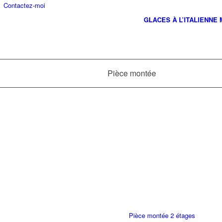
Contactez-moi
GLACES À L’ITALIENNE
Pièce montée
Pièce montée 2 étages