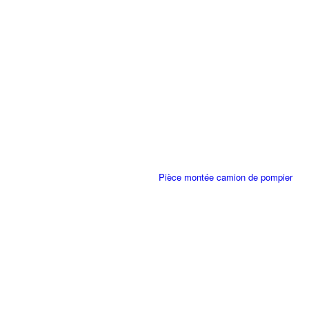
Pièce montée camion de pompier